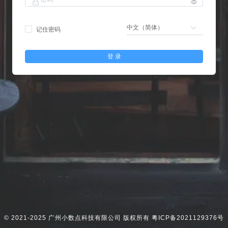
记住密码
登 录
© 2021-2025 广州小数点科技有限公司 版权所有
粤ICP备2021129376号