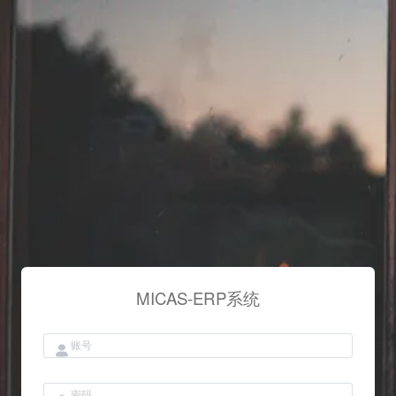
最急
MICAS-ERP系统